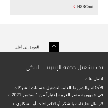
HSBCnet
العودة إلى أعلى
بدء تشغيل خدمة الإنترنت البنكي
اتصل بنا
الأحكام والشروط العامة لتشغيل حسابات الشركات
في جمهورية مصر العربية إعتباراً من 1 سبتمبر 2021
لارسال تعليقاتك بالشكر أو الاقتراحات أو الشكاوى