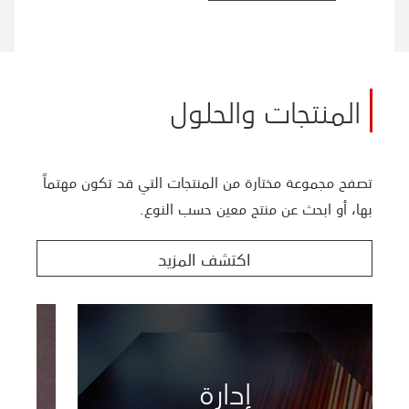
المنتجات والحلول
تصفح مجموعة مختارة من المنتجات التي قد تكون مهتماً
بها، أو ابحث عن منتج معين حسب النوع.
اكتشف المزيد
إدارة