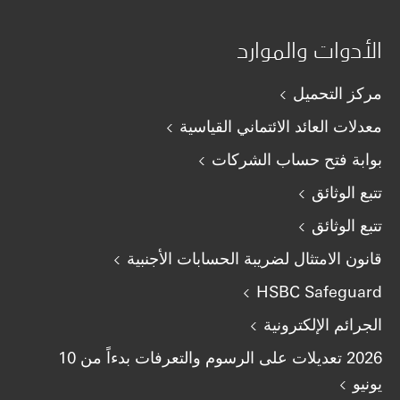
الأدوات والموارد
مركز التحميل
معدلات العائد الائتماني القياسية
بوابة فتح حساب الشركات
تتبع الوثائق
تتبع الوثائق
قانون الامتثال لضريبة الحسابات الأجنبية
HSBC Safeguard
الجرائم الإلكترونية
2026 تعديلات على الرسوم والتعرفات بدءاً من 10
يونيو