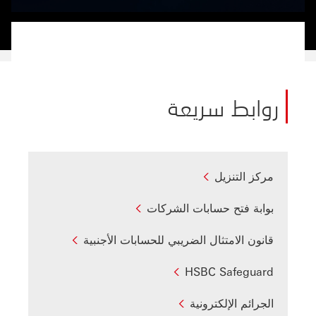
روابط سريعة
مركز التنزيل
بوابة فتح حسابات الشركات
قانون الامتثال الضريبي للحسابات الأجنبية
HSBC Safeguard
الجرائم الإلكترونية