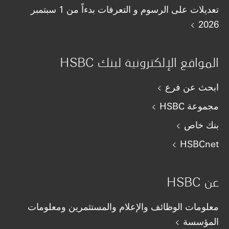
تعديلات على الرسوم و التعرفات بدءاً من 1 سبتمبر
2026
المواقع الإلكترونية لبنك HSBC
ابحث عن فرع
مجموعة HSBC
بنك خاص
HSBCnet
عن HSBC
معلومات الوظائف والإعلام والمستثمرين ومعلومات
المؤسسة