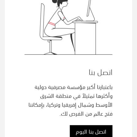
اتصل بنا
باعتبارنا أكبر مؤسسة مصرفية دولية
وأكثرها تمثيلاً في منطقة الشرق
الأوسط وشمال إفريقيا وتركيا، بإمكاننا
فتح عالم من الفرص لك.
اتصل بنا اليوم