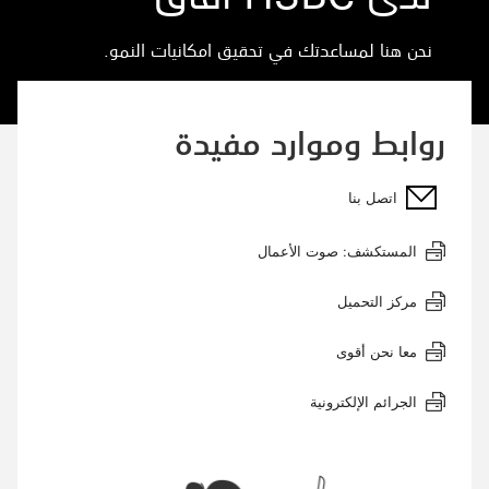
نحن هنا لمساعدتك في تحقيق امكانيات النمو.
روابط وموارد مفيدة
اتصل بنا
المستكشف: صوت الأعمال
مركز التحميل
معا نحن أقوى
الجرائم الإلكترونية