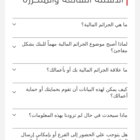
ما هي الجرائم المالية؟
لماذا أصبح موضوع الجرائم المالية مهماً للبنك بشكل
مفاجئ؟
ما علاقة الجرائم المالية بك أو بأعمالك؟
كيف يمكن لهذه البيانات أن تقوم بحمايتك أو حماية
أعمالك؟
ماذا سيحدث في حال لم تزودنا بهذه المعلومات؟
هل يتوجب علي الحضور إلى الفرع أو بإمكاني إرسال