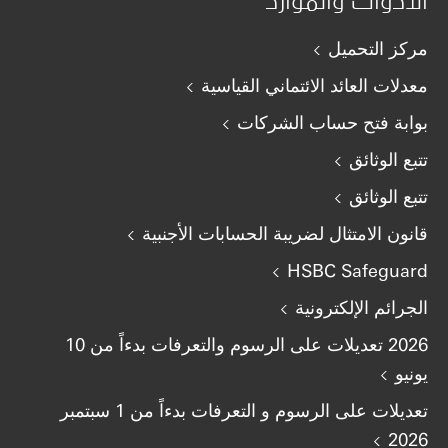
مركز التحميل
معدلات العائد الائتماني القياسية
بوابة فتح حساب الشركات
تتبع الوثائق
تتبع الوثائق
قانون الامتثال لضريبة الحسابات الأجنبية
HSBC Safeguard
الجرائم الإلكترونية
2026 تعديلات على الرسوم والتعرفات بدءاً من 10
يونيو
تعديلات على الرسوم و التعرفات بدءاً من 1 سبتمبر
2026