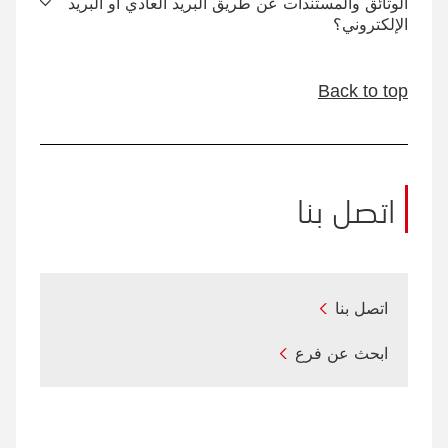
الوثائق والمستندات عن طريق البريد العادي أو البريد
الإلكتروني؟
Back to top
اتصل بنا
اتصل بنا
ابحث عن فرع