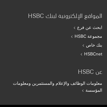
المواقع الإلكترونية لبنك HSBC
ابحث عن فرع
مجموعة HSBC
بنك خاص
HSBCnet
عن HSBC
معلومات الوظائف والإعلام والمستثمرين ومعلومات
المؤسسة