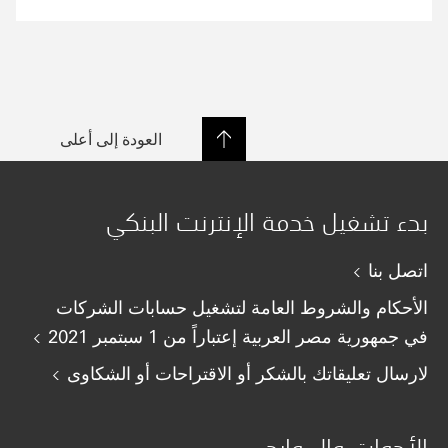
العودة إلى أعلى
بدء تشغيل خدمة الإنترنت البنكي
اتصل بنا
الأحكام والشروط العامة لتشغيل حسابات الشركات
في جمهورية مصر العربية إعتباراً من 1 سبتمبر 2021
لارسال تعليقاتك بالشكر أو الاقتراحات أو الشكاوى
الأدوات والموارد