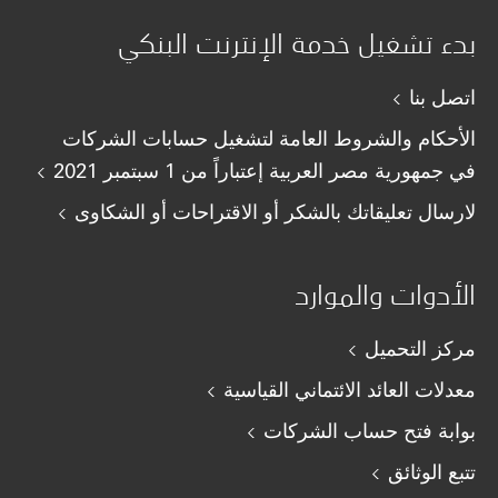
بدء تشغيل خدمة الإنترنت البنكي
اتصل بنا
الأحكام والشروط العامة لتشغيل حسابات الشركات
في جمهورية مصر العربية إعتباراً من 1 سبتمبر 2021
لارسال تعليقاتك بالشكر أو الاقتراحات أو الشكاوى
الأدوات والموارد
مركز التحميل
معدلات العائد الائتماني القياسية
بوابة فتح حساب الشركات
تتبع الوثائق