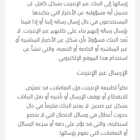
إرسالها إلى البنك عبر الإنترنت بشكل كامل. لن
نتحمل أية مسؤولية عن الأضرار التي يتكبدها
المستخدمون في حال إرسال رسالة إلينا أو إذا قمنا
بإرسال رسالة إليهم بناء على طلبهم عبر الإنترنت. لا
يُعد البنك مسؤولاً بأي شكل عن الأضرار المباشرة أو
غير المباشرة أو الخاصة أو التبعية، والتي تنشأ عن
استخدام هذا الموقع الإلكتروني.
الإرسال عبر الإنترنت
نظراً لطبيعة الإنترنت فإن التعاملات قد تتعرّض
للانقطاع أو توقف الإرسال أو تأخيره أو نقل البيانات
بشكل غير صحيح. لا يعتبر البنك ملتزماً في حال
حدوث أعطال في وسائل الاتصال التي لا تخضع
لسيطرته، والتي قد تؤثر على دقة أو سرعة الرسائل
أو التعاملات التي تقوم بإرسالها.