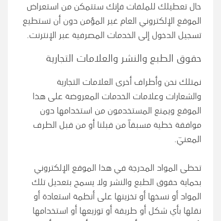
حال تعطيلك للملفات فإنك ستتمكن من استعراض
الموقع الإلكتروني العام غير المؤمن دون أن تستطيع
تسجيل الدخول إلى الخدمات المصرفية عبر الإنترنت.
حقوق الطبع والنشر والعلامات التجارية
نمتلك نحن وأطراف أخرى العلامات التجارية
والشعارات وعلامات الخدمات المعروضة على هذا
الموقع ويمنع المستخدمون من استخدامها دون
موافقة خطية مسبقاً من قبلنا أو من قبل الطرف
المعنيّ.
تحظى المواد المدرجة في هذا الموقع الإلكتروني
بحماية حقوق الطبع والنشر ولا يسمح بتعديل تلك
المواد أو نسخها أو تخزينها على أنظمة استعادة أو
نقلها بأي شكل أو طريقة أو توزيعها أو استخدامها