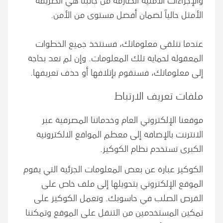
الأمثل حالياً لضمان أفضل مستوى من الأمن.
عندما نتلقى معلوماتك، فسنتخذ جميع الخطوات
المعقولة لحماية تلك المعلومات. وإن لم نعد بحاجة
إلى معلوماتك، فسنقوم بإتلافها أو حذف تعريفها.
ملفات تعريف الارتباط
موقعنا الإلكتروني العام وخدماتنا المصرفية عبر
الانترنت بالإضافة إلى معظم المواقع الالكترونية
الكبرى تستخدم نظام الكوكيز.
الكوكيز عبارة عن بعض المعلومات الجزئية التي يقوم
الموقع الإلكتروني بتحويلها إلى ملف خاص على
القرص الصلب في حاسوبك. وتعمل الكوكيز على
تمكين المستخدمين من التنقل على الموقع وتمكننا