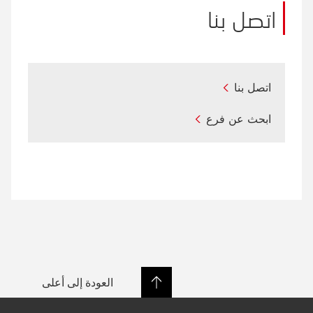
اتصل بنا
اتصل بنا
ابحث عن فرع
العودة إلى أعلى