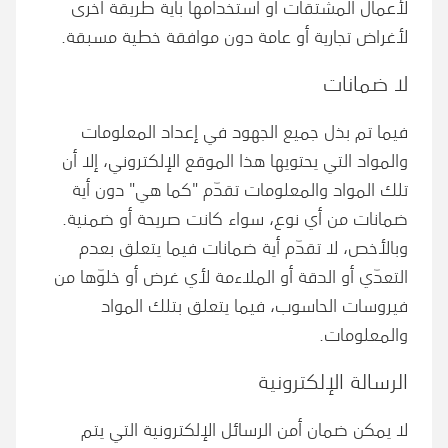
لأعمال المشتقات أو استخدامها بأية طريقة أخرى
لأغراض تجارية أو عامة دون موافقة خطية مسبقة.
لا ضمانات
فيما تم بذل جميع الجهود في إعداد المعلومات
والمواد التي يحتويها هذا الموقع الإلكتروني، إلا أن
تلك المواد والمعلومات تقدّم "كما هي" دون أية
ضمانات من أي نوع، سواء كانت صريحة أو ضمنية.
وبالأخص، لا تقدّم أية ضمانات فيما يتعلق بعدم
التعدّي أو الدقة أو الملاءمة لأي غرض أو خلوّها من
فيروسات الحاسوب، فيما يتعلق بتلك المواد
والمعلومات.
الرسالة الإلكترونية
لا يمكن ضمان أمن الرسائل الإلكترونية التي يتم