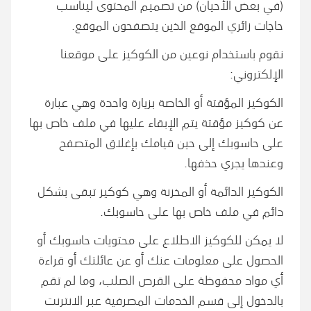
(في بعض الأحيان) من تصميم المحتوى ليناسب
حاجات زائري الموقع الذين يتصفحون الموقع.
نقوم باستخدام نوعين من الكوكيز على موقعنا
الإلكتروني:
الكوكيز المؤقتة أو الخاصة بزيارة واحدة وهي عبارة
عن كوكيز مؤقتة يتم الإبقاء عليها في ملف خاص بها
على حاسوبك إلى حين قيامك بإغلاق المتصفح
وعندها يجري حذفها.
الكوكيز الدائمة أو المخزنة وهي كوكيز تبقى بشكل
دائم في ملف خاص بها على حاسوبك.
لا يمكن للكوكيز الاطلاع على محتويات حاسوبك أو
الحصول على معلومات عنك أو عن عائلتك أو قراءة
أي مواد محفوظة على القرص الصلب، وما لم تقم
بالدخول إلى قسم الخدمات المصرفية عبر الانترنت