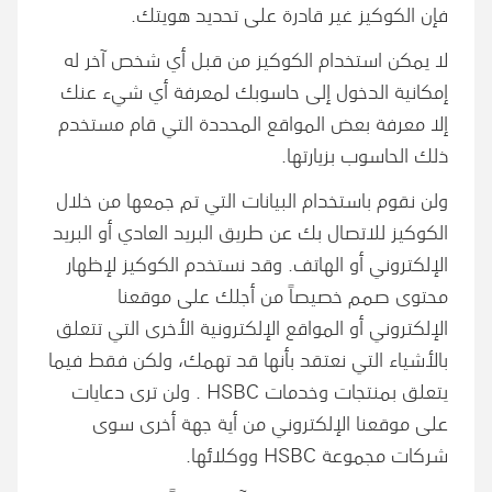
فإن الكوكيز غير قادرة على تحديد هويتك.
لا يمكن استخدام الكوكيز من قبل أي شخص آخر له
إمكانية الدخول إلى حاسوبك لمعرفة أي شيء عنك
إلا معرفة بعض المواقع المحددة التي قام مستخدم
ذلك الحاسوب بزيارتها.
ولن نقوم باستخدام البيانات التي تم جمعها من خلال
الكوكيز للاتصال بك عن طريق البريد العادي أو البريد
الإلكتروني أو الهاتف. وقد نستخدم الكوكيز لإظهار
محتوى صمم خصيصاً من أجلك على موقعنا
الإلكتروني أو المواقع الإلكترونية الأخرى التي تتعلق
بالأشياء التي نعتقد بأنها قد تهمك، ولكن فقط فيما
يتعلق بمنتجات وخدمات HSBC . ولن ترى دعايات
على موقعنا الإلكتروني من أية جهة أخرى سوى
شركات مجموعة HSBC ووكلائها.