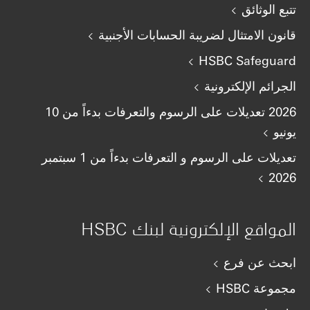
تتبع الوثائق
قانون الامتثال لضريبة الحسابات الأجنبية
HSBC Safeguard
الجرائم الإلكترونية
2026 تعديلات على الرسوم والتعرفات بدءاً من 10
يونيو
تعديلات على الرسوم و التعرفات بدءاً من 1 سبتمبر
2026
المواقع الإلكترونية لبنك HSBC
ابحث عن فرع
مجموعة HSBC