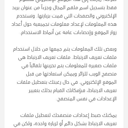
فقط بتسجيل اسم ملقم المجال وجزءاً من عنوان بريد
الإلكتروني والصفحات التي قمت بزيارتها. وتستخدم
هذه المعلومات لإعداد معلومات تجميعية حول أعداد
زوار الموقع وإحصاءات عامة عن أنماط الاستخدام.
وبعض تلك المعلومات يتم جمعها من خلال استخدام
ملفات تعريف الارتباط. ملفات تعريف الارتباط هي
ملفات صغيرة للمعلومات يتم تخزينها تلقائياً في
متصفح الويب للزائر ويمكن استعادتها من قبل
الموقع الإلكتروني. في حال رغبتك بتعطيل ملفات
تعريف الارتباط، فبإمكانك القيام بذلك بتغيير
الإعدادات في نفس المتصفح.
يمكنك ضبط إعدادات متصفحك لتعطيل ملفات
تعريف الارتباط بشكل دائم أو لزيارة واحدة، ولكن في