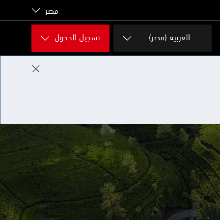
مصر
العربية (مصر)
تسجيل الدخول