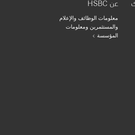
ك
عن HSBC
معلومات الوظائف والإعلام
والمستثمرين ومعلومات
المؤسسة