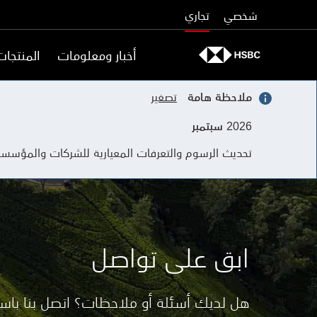
Skip to content
شخصي
تجاري
أخبار ومعلومات
المنتجات
ملاحظة هامة
تصغير
2026 سبتمبر
تحديث الرسوم والتعرفات المعيارية للشركات والمؤس
ابق على تواصل
هل لديك أسئلة أو ملاحظات؟ اتصل بنا باس