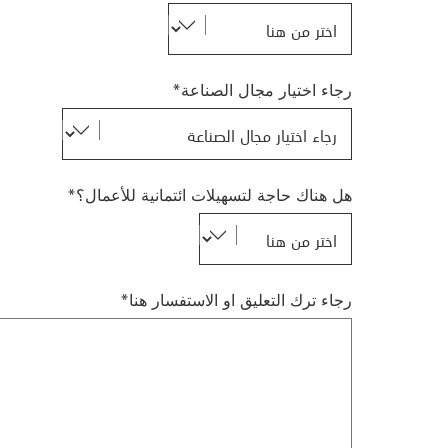
رجاء اختيار مجال الصناعة*
هل هناك حاجة لتسهيلات ائتمانية للأعمال؟*
رجاء ترك التعليق او الاستفسار هنا*