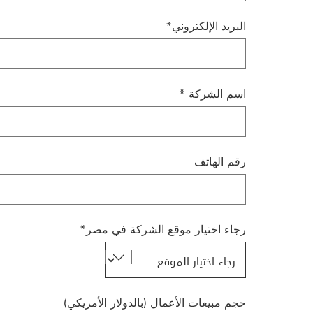
البريد الإلكتروني*
اسم الشركة *
رقم الهاتف
رجاء اختيار موقع الشركة في مصر*
حجم مبيعات الأعمال (بالدولار الأمريكي)