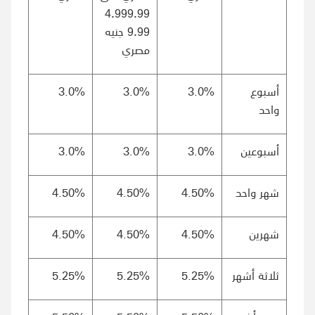
4.999.99
9.99
جنيه
مصري
أسبوع
3.0%
3.0%
3.0%
واحد
أسبوعين
3.0%
3.0%
3.0%
شهر واحد
4.50%
4.50%
4.50%
شهرين
4.50%
4.50%
4.50%
ثلاثة أشهر
5.25%
5.25%
5.25%