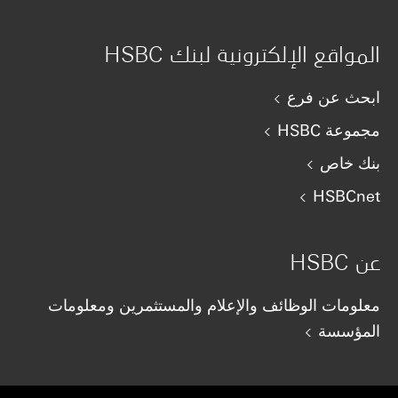
المواقع الإلكترونية لبنك HSBC
ابحث عن فرع
مجموعة HSBC
بنك خاص
HSBCnet
عن HSBC
معلومات الوظائف والإعلام والمستثمرين ومعلومات
المؤسسة