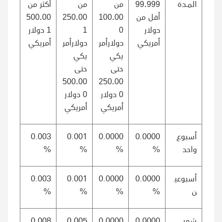
المـدة
99.999
من
من
أكثر من
أقل من
100.00
250.00
500.00
دولار
0
1
1
دولار
أمريكي
دولارأمر
دولارأمر
أمريكي
يكي
يكي
حتى
حتى
500.00
250.00
0
دولار
0
دولار
أمريكي
أمريكي
أسبوع
0.0000
0.0000
0.001
0.003
واحد
%
%
%
%
أسبوعي
0.0000
0.0000
0.001
0.003
ن
%
%
%
%
شهر
0.0000
0.0000
0.005
0.008