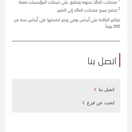
1
معدلات العائد سنوية وتطبق على حسابات المؤسسات فقط.
2
تخضع جميع معدلات العائد إلى التغيير
تتراكم الفائدة على أساس يومي ويتم احتسابها على أساس سنة من
365 يوماً
اتصل بنا
اتصل بنا
ابحث عن فرع