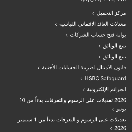
مركز التحميل
معدلات العائد الائتماني القياسية
بوابة فتح حساب الشركات
تتبع الوثائق
تتبع الوثائق
قانون الامتثال لضريبة الحسابات الأجنبية
HSBC Safeguard
الجرائم الإلكترونية
2026 تعديلات على الرسوم والتعرفات بدءاً من 10
يونيو
تعديلات على الرسوم و التعرفات بدءاً من 1 سبتمبر
2026