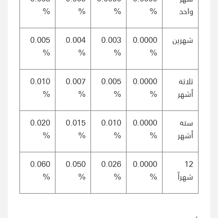
واحد
%
%
%
%
شهرين
0.0000
0.003
0.004
0.005
%
%
%
%
ثلاثة
0.0000
0.005
0.007
0.010
أشهر
%
%
%
%
ستة
0.0000
0.010
0.015
0.020
أشهر
%
%
%
%
0.060
0.050
0.026
0.0000
12
شهراً
%
%
%
%