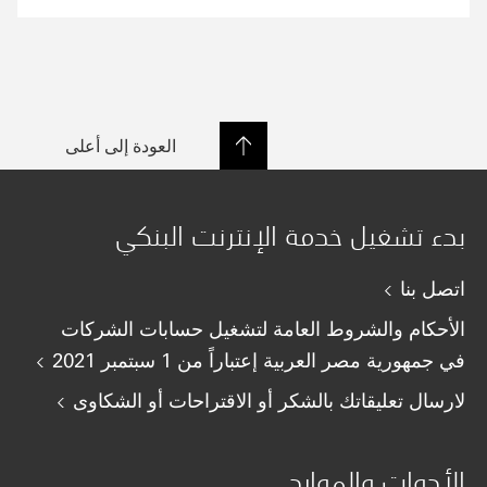
العودة إلى أعلى
بدء تشغيل خدمة الإنترنت البنكي
اتصل بنا
الأحكام والشروط العامة لتشغيل حسابات الشركات
في جمهورية مصر العربية إعتباراً من 1 سبتمبر 2021
لارسال تعليقاتك بالشكر أو الاقتراحات أو الشكاوى
الأدوات والموارد