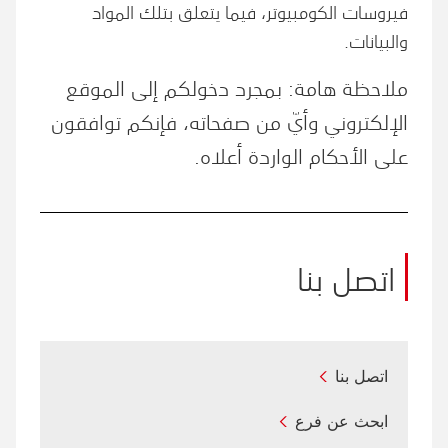
فيروسات الكومبيوتر، فيما يتعلق بتلك المواد
والبيانات.
ملاحظة هامة: بمجرد دخولكم إلى الموقع
الإلكتروني وأيّ من صفحاته، فإنكم توافقون
على الأحكام الواردة أعلاه.
اتصل بنا
اتصل بنا
ابحث عن فرع