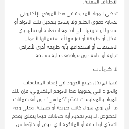
الأطراف المعنية.
تحظى المواد المدرجة في هذا الموقع الإلكتروني
بحماية حقوق الطبع ولا يسمح بتعديل تلك المواد أو
نسخها أو تخزينها على أنظمة استعادة أو نقلها بأي
شكل أو طريقة أو توزيعها أو استعمالها لأعمال
المشتقات أو استخدامها بأية طريقة أخرى لأغراض
تجارية أو عامة دون موافقة خطية مسبقة.
لا ضمانات
فيما تم بذل جميع الجهود في إعداد المعلومات
والمواد التي يحتويها هذا الموقع الإلكتروني، فإن تلك
المواد والمعلومات تقدّم "كما هي" دون أية ضمانات
من أي نوع، سواء كانت صريحة أو ضمنية. وعلى وجه
الخصوص، لا يتم تقديم أية ضمانات فيما يتعلق بعدم
التعدّي أو الدقة أو الملائمة لأي غرض أو خلوّها من