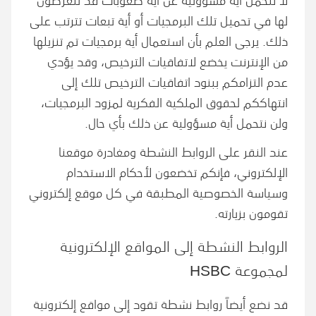
لها في تحميل تلك البرمجيات أو أية تبعات تترتب على
ذلك. يرجى العلم بأن استعمال أية برمجيات تم تنزيلها
من الإنترنت يخضع لاتفاقيات الترخيص، وقد يؤدي
عدم التزامكم ببنود اتفاقيات الترخيص تلك إلى
انتهاككم لحقوق الملكية الفكرية لمزود البرمجيات،
ولن نتحمل أية مسؤولية عن ذلك بأي حال.
عند النقر على الروابط النشطة ومغادرة موقعنا
الإلكتروني، فإنكم تخضعون لأحكام الاستخدام
وسياسة الخصوصية المطبقة في كل موقع إلكتروني
تقومون بزيارته.
الروابط النشطة إلى المواقع الإلكترونية
لمجموعة
HSBC
قد نضع أيضاً روابط نشطة تقود إلى مواقع إلكترونية