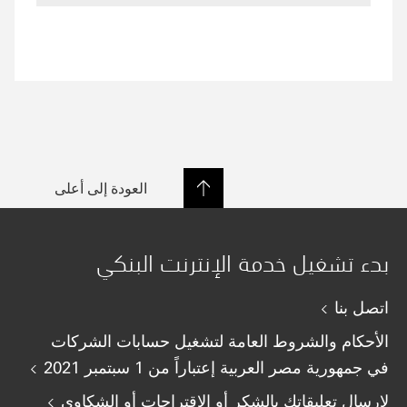
العودة إلى أعلى
بدء تشغيل خدمة الإنترنت البنكي
اتصل بنا
الأحكام والشروط العامة لتشغيل حسابات الشركات
في جمهورية مصر العربية إعتباراً من 1 سبتمبر 2021
لارسال تعليقاتك بالشكر أو الاقتراحات أو الشكاوى