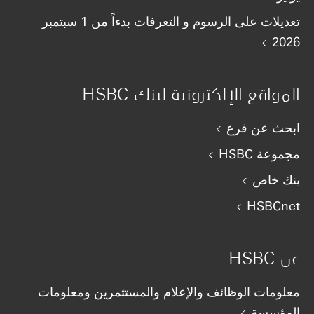
تعديلات على الرسوم و التعرفات بدءاً من 1 سبتمبر
2026
المواقع الإلكترونية لبنك HSBC
ابحث عن فرع
مجموعة HSBC
بنك خاص
HSBCnet
عن HSBC
معلومات الوظائف والإعلام والمستثمرين ومعلومات
المؤسسة