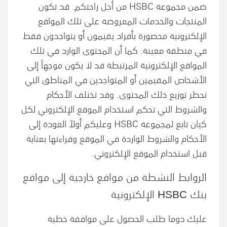
ضمن مجموعة HSBC من أجل راحتكم. قد تكون
المنتجات والخدمات المعروضة على تلك المواقع
الإلكترونية محصورة بأفراد يقيمون أو يتواجدون فقط
في منطقة معينة. كما أن المحتوى الوارد في تلك
المواقع الإلكترونية المرتبطة قد لا يكون موجهاً إلى
الأشخاص المقيمين أو المتواجدين في المناطق التي
تحظر توزيع ذلك المحتوى. وقد تختلف الأحكام
والشروط التي تحكم استخدام الموقع الإلكتروني لكل
كيان تابع لمجموعة HSBC وعليكم أولاً العودة إلى
الأحكام والشروط الواردة في الموقع وقراءتها بعناية
قبل استخدام الموقع الإلكتروني.
الروابط النشطة من مواقع خارجية إلى مواقع
بنك
HSBC
الإلكترونية
عليك دوما طلب الحصول على موافقة خطية