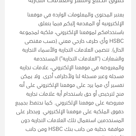
يعتبر المحتوى والمعلومات الواردة في موقعنا
الإلكترونية أو المقدمة إليكم فيما يتعلق
باستخدامكم لموقعنا الإلكتروني، ملكية لمجموعة
HSBC وأي طرف خارجي معني (حسب مقتضى
الحال). تتضمن العلامات التجارية والأسماء التجارية
والشعارات ("العلامات التجارية") المستخدمة
والمعروضة في موقعنا الإلكتروني، علامات تجارية
مسجلة وغير مسجلة لنا ولأطراف أخرى. ولا يمكن
تفسير أي مما يرد على موقعنا الإلكتروني على أنه
منح لترخيص أو حق باستخدام أية علامات تجارية
معروضة على موقعنا الإلكتروني. كما نحتفظ بجميع
حقوق الملكية على موقعنا الإلكتروني. ويحظر على
المستخدمين استعمال تلك العلامات التجارية دون
موافقة خطية من جانب بنك HSBC ومن جانب