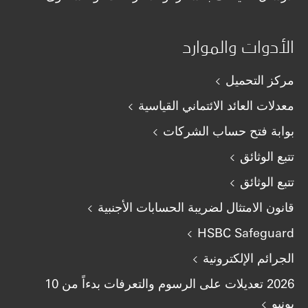
الأدوات والموارد
مركز التحميل
معدلات العائد الائتماني القياسية
بوابة فتح حساب الشركات
تتبع الوثائق
تتبع الوثائق
قانون الامتثال لضريبة الحسابات الأجنبية
HSBC Safeguard
الجرائم الإلكترونية
2026 تعديلات على الرسوم والتعرفات بدءاً من 10
يونيو